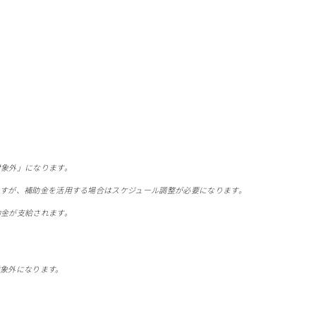
対象外」になります。
すが、補助金を活用する場合はスケジュール調整が必要になります。
助金が支給されます。
象外になります。