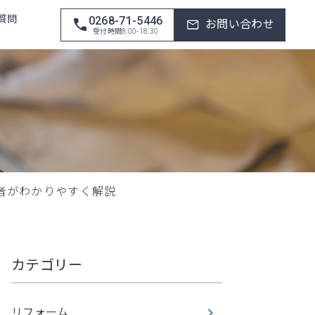
質問
0268-71-5446
お問い合わせ
受付時間8:00-18:30
者がわかりやすく解説
カテゴリー
リフォーム