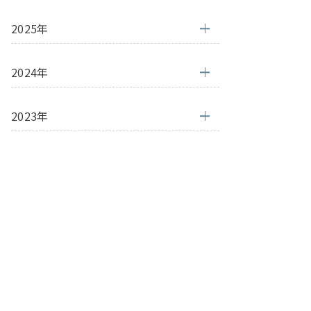
2025年
2024年
2023年