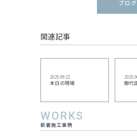
ブログ
関連記事
2025.09.22
2025.0
本日の現場
御代
WORKS
新着施工事例