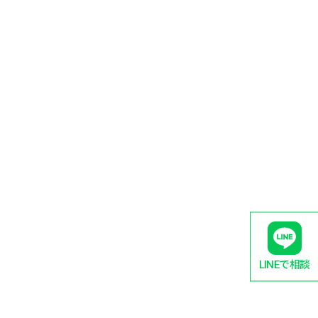
LINEで相談