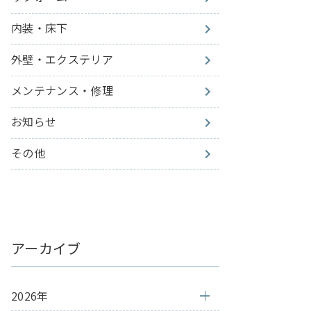
内装・床下
外壁・エクステリア
メンテナンス・修理
お知らせ
その他
アーカイブ
2026年