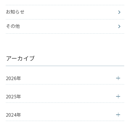
お知らせ
その他
アーカイブ
2026年
2025年
2024年