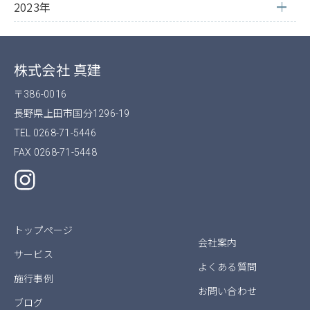
2023年
株式会社 真建
〒386-0016
長野県上田市国分1296-19
TEL 0268-71-5446
FAX 0268-71-5448
トップページ
会社案内
サービス
よくある質問
施行事例
お問い合わせ
ブログ