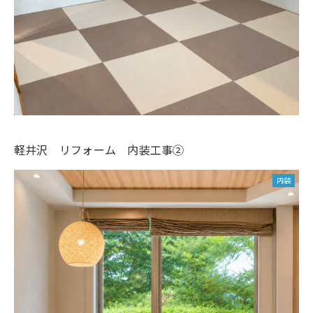
軽井沢 リフォーム 内装工事②
内装