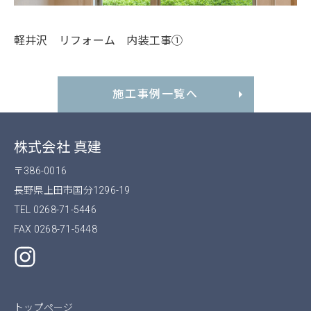
軽井沢 リフォーム 内装工事①
施工事例一覧へ
株式会社 真建
〒386-0016
長野県上田市国分1296-19
TEL 0268-71-5446
FAX 0268-71-5448
トップページ