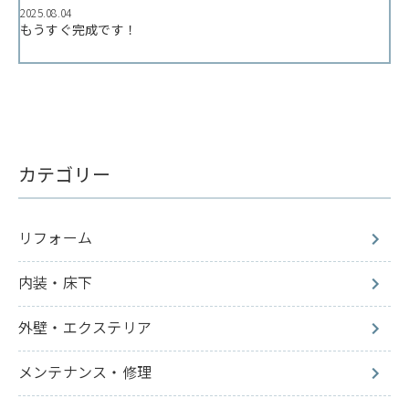
2025.08.04
もうすぐ完成です！
カテゴリー
リフォーム
内装・床下
外壁・エクステリア
メンテナンス・修理