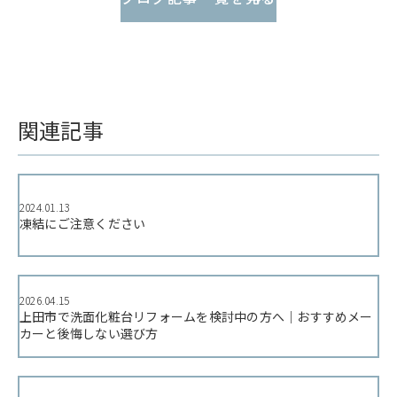
関連記事
2024.01.13
凍結にご注意ください
2026.04.15
上田市で洗面化粧台リフォームを検討中の方へ｜おすすめメー
カーと後悔しない選び方