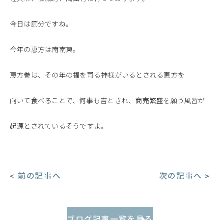
今日は節分ですね。
今年の恵方は南南東。
恵方巻は、その年の福を司る神様がいるとされる恵方を
向いて食べることで、何事も吉とされ、商売繁盛を願う風習が
起源とされているそうですよ。
< 前の記事へ
次の記事へ >
ブログ記事一覧を見る