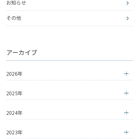
お知らせ
その他
アーカイブ
2026年
2025年
2024年
2023年