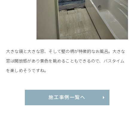
大きな鏡と大きな窓、そして壁の柄が特徴的なお風呂。大きな
窓は開放感があり景色を眺めることもできるので、バスタイム
を楽しめそうですね。
施工事例一覧へ