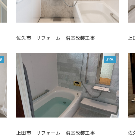
佐久市 リフォーム 浴室改装工事
上
室
浴室
上田市 リフォーム 浴室改装工事
佐