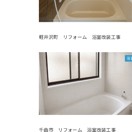
軽井沢町 リフォーム 浴室改装工事
浴
千曲市 リフォーム 浴室改装工事