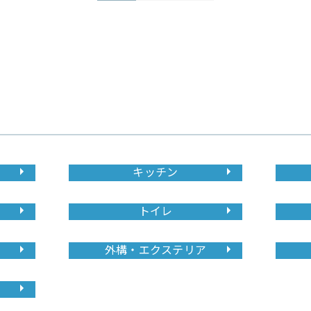
キッチン
トイレ
外構・エクステリア