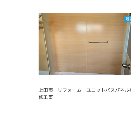
浴
上田市 リフォーム ユニットバスパネル
修工事