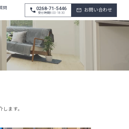
質問
0268-71-5446
お問い合わせ
受付時間8:00-18:30
介します。