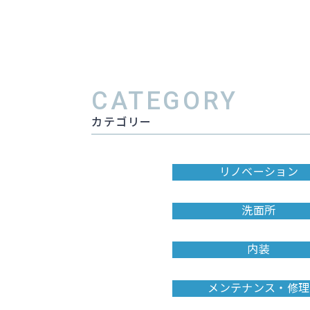
CATEGORY
カテゴリー
リノベーション
洗面所
内装
メンテナンス・修理