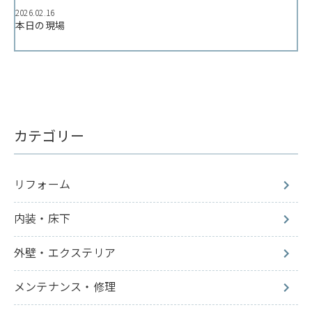
2026.02.16
本日の現場
カテゴリー
リフォーム
内装・床下
外壁・エクステリア
メンテナンス・修理