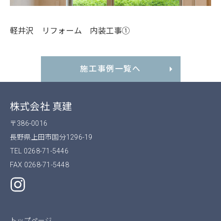
軽井沢 リフォーム 内装工事①
施工事例一覧へ
株式会社 真建
〒386-0016
長野県上田市国分1296-19
TEL 0268-71-5446
FAX 0268-71-5448
トップページ