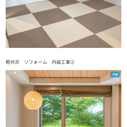
軽井沢 リフォーム 内装工事②
内装