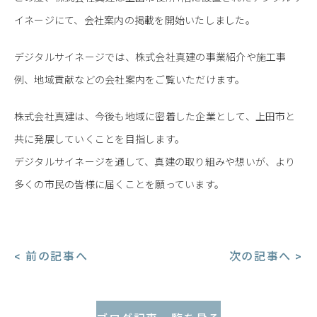
イネージにて、会社案内の掲載を開始いたしました。
デジタルサイネージでは、株式会社真建の事業紹介や施工事
例、地域貢献などの会社案内をご覧いただけます。
株式会社真建は、今後も地域に密着した企業として、上田市と
共に発展していくことを目指します。
デジタルサイネージを通して、真建の取り組みや想いが、より
多くの市民の皆様に届くことを願っています。
< 前の記事へ
次の記事へ >