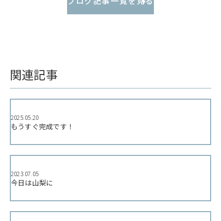
ブログ記事一覧を見る
関連記事
2025.05.20
もうすぐ完成です！
2023.07.05
今日は山梨に