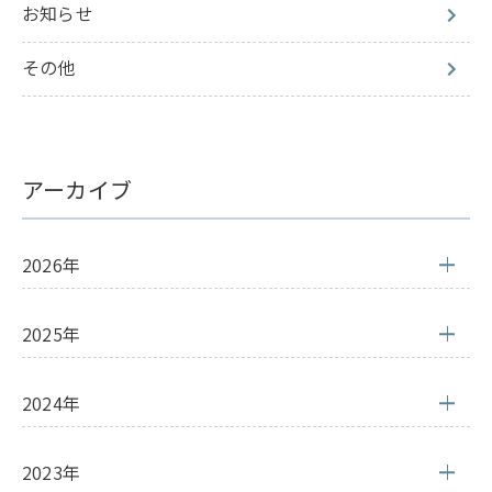
お知らせ
その他
アーカイブ
2026年
2025年
2024年
2023年