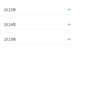
2025年
2024年
2023年