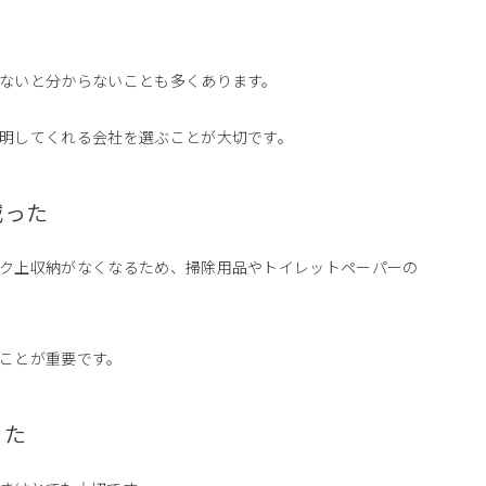
ないと分からないことも多くあります。
明してくれる会社を選ぶことが大切です。
減った
ク上収納がなくなるため、掃除用品やトイレットペーパーの
ことが重要です。
った