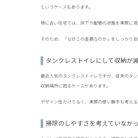
というケースもあります。
特に古い住宅では、床下や配管の状態を実際に見
そのため、「なぜこの金額なのか」をしっかり説
タンクレストイレにして収納が
最近人気のタンクレストイレですが、従来のタン
収納場所に困るケースがあります。
デザイン性だけでなく、実際の使い勝手も考える
掃除のしやすさを考えていなか