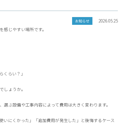
2026.05.25
お知らせ
を感じやすい場所です。
らくらい？」
でしょうか。
、選ぶ設備や工事内容によって費用は大きく変わります。
使いにくかった」「追加費用が発生した」と後悔するケース