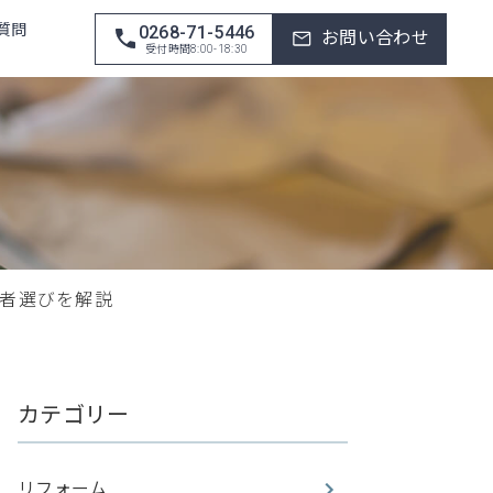
質問
0268-71-5446
お問い合わせ
受付時間8:00-18:30
者選びを解説
カテゴリー
リフォーム