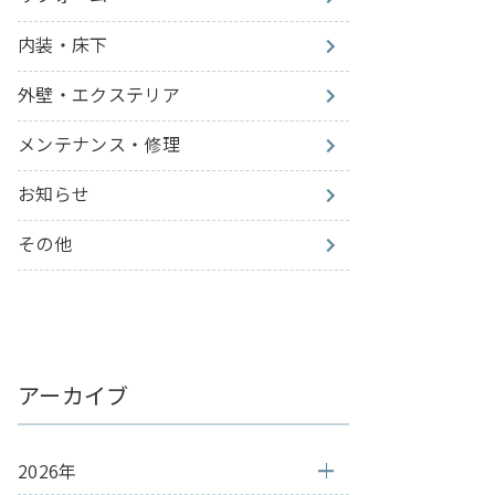
内装・床下
外壁・エクステリア
メンテナンス・修理
お知らせ
その他
アーカイブ
2026年