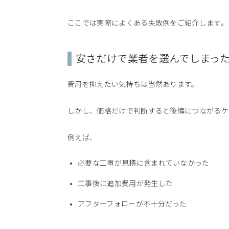
ここでは実際によくある失敗例をご紹介します。
安さだけで業者を選んでしまっ
費用を抑えたい気持ちは当然あります。
しかし、価格だけで判断すると後悔につながるケ
例えば、
必要な工事が見積に含まれていなかった
工事後に追加費用が発生した
アフターフォローが不十分だった