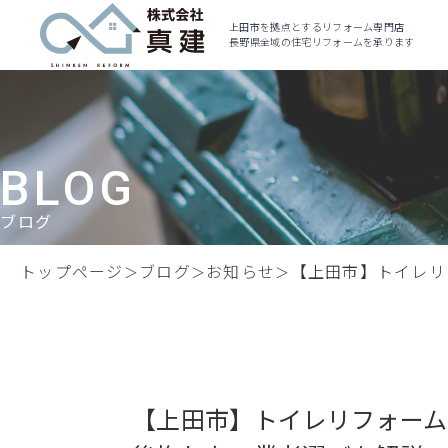
上田市を拠点とするリフォーム専門店
長野県全域の住宅リフォームを承ります
BLOG
ブログ
トップページ
ブログ
お知らせ
【上田市】トイレリ
【上田市】トイレリフォーム