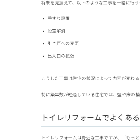
将来を見据えて、以下のような工事を一緒に行う
手すり設置
段差解消
引き戸への変更
出入口の拡張
こうした工事は住宅の状況によって内容が変わる
特に築年数が経過している住宅では、壁や床の補
トイレリフォームでよくある
トイレリフォームは身近な工事ですが、「もっと