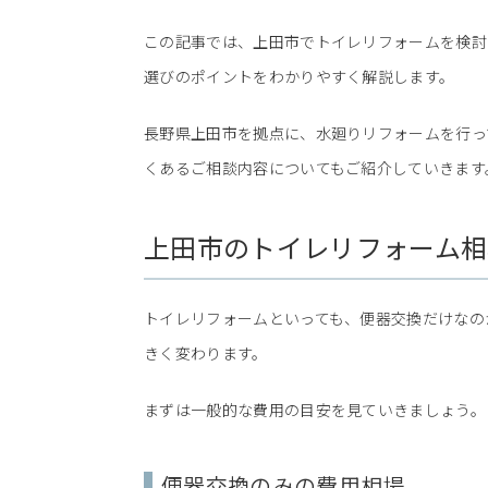
この記事では、上田市でトイレリフォームを検討
選びのポイントをわかりやすく解説します。
長野県上田市を拠点に、水廻りリフォームを行っ
くあるご相談内容についてもご紹介していきます
上田市のトイレリフォーム相
トイレリフォームといっても、便器交換だけなの
きく変わります。
まずは一般的な費用の目安を見ていきましょう。
便器交換のみの費用相場