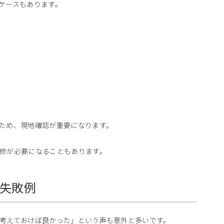
ケースもあります。
ため、現地確認が重要になります。
修が必要になることもあります。
失敗例
考えておけば良かった」という声も意外と多いです。