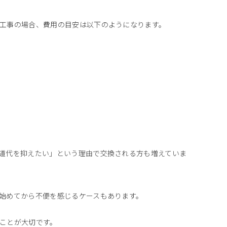
工事の場合、費用の目安は以下のようになります。
道代を抑えたい」という理由で交換される方も増えていま
始めてから不便を感じるケースもあります。
ことが大切です。