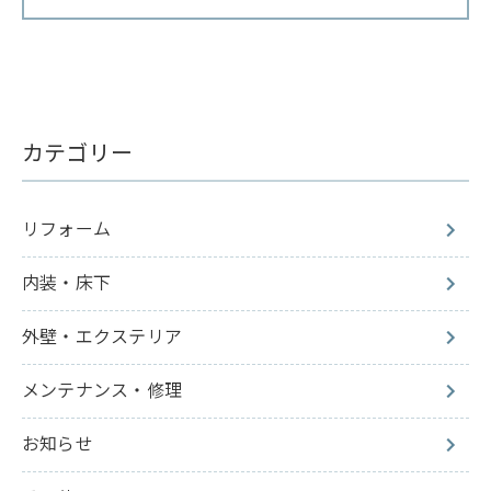
カテゴリー
リフォーム
内装・床下
外壁・エクステリア
メンテナンス・修理
お知らせ