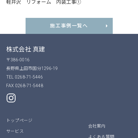
軽井沢 リフォーム 内装工事①
施工事例一覧へ
株式会社 真建
〒386-0016
長野県上田市国分1296-19
TEL 0268-71-5446
FAX 0268-71-5448
トップページ
会社案内
サービス
よくある質問