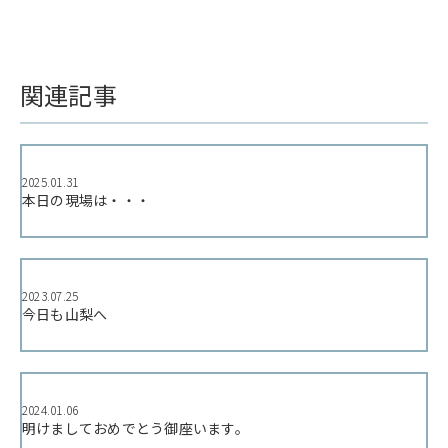
関連記事
2025.01.31
本日の現場は・・・
2023.07.25
今日も山梨へ
2024.01.06
明けましておめでとう御座います。