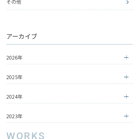
その他
アーカイブ
2026年
2025年
2024年
2023年
WORKS