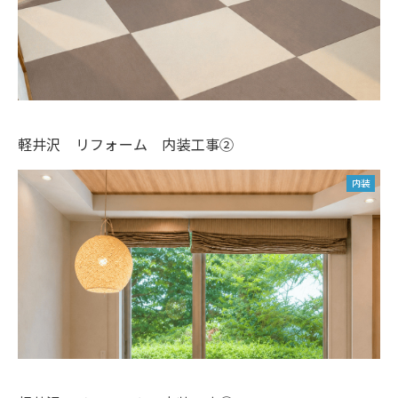
軽井沢 リフォーム 内装工事②
内装