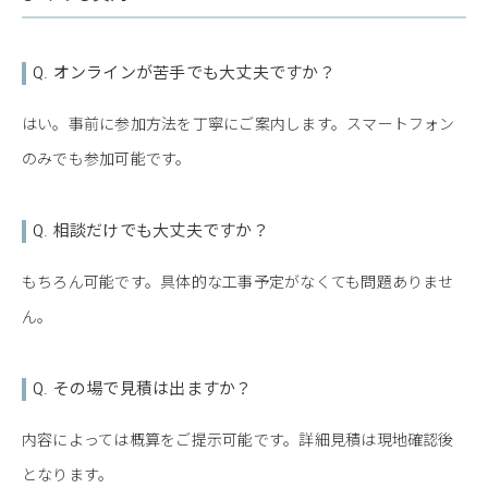
Q. オンラインが苦手でも大丈夫ですか？
はい。事前に参加方法を丁寧にご案内します。スマートフォン
のみでも参加可能です。
Q. 相談だけでも大丈夫ですか？
もちろん可能です。具体的な工事予定がなくても問題ありませ
ん。
Q. その場で見積は出ますか？
内容によっては概算をご提示可能です。詳細見積は現地確認後
となります。