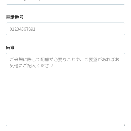
電話番号
備考