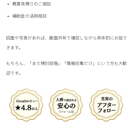
概算見積りのご相談
補助金の活用相談
図面や写真があれば、画面共有で確認しながら具体的にお話で
きます。
もちろん、「まだ検討段階」「情報収集だけ」という方も大歓
迎です。