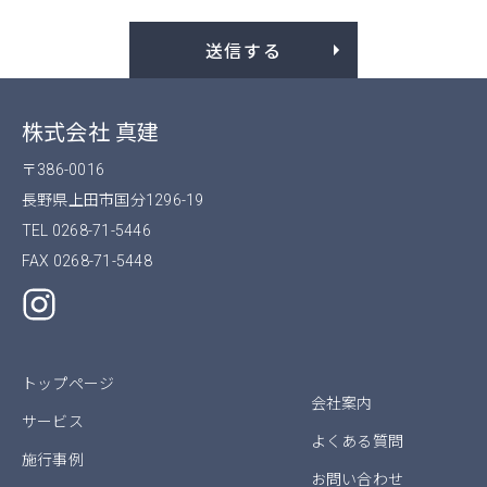
株式会社 真建
〒386-0016
長野県上田市国分1296-19
TEL 0268-71-5446
FAX 0268-71-5448
トップページ
会社案内
サービス
よくある質問
施行事例
お問い合わせ