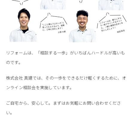
リフォームは、「相談する一歩」がいちばんハードルが高いも
のです。
株式会社 真建では、その一歩をできるだけ軽くするために、オ
ンライン相談会を実施しています。
ご自宅から、安心して。まずはお気軽にお問い合わせくださ
い。