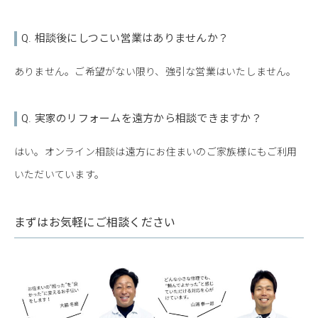
Q. 相談後にしつこい営業はありませんか？
ありません。ご希望がない限り、強引な営業はいたしません。
Q. 実家のリフォームを遠方から相談できますか？
はい。オンライン相談は遠方にお住まいのご家族様にもご利用
いただいています。
まずはお気軽にご相談ください