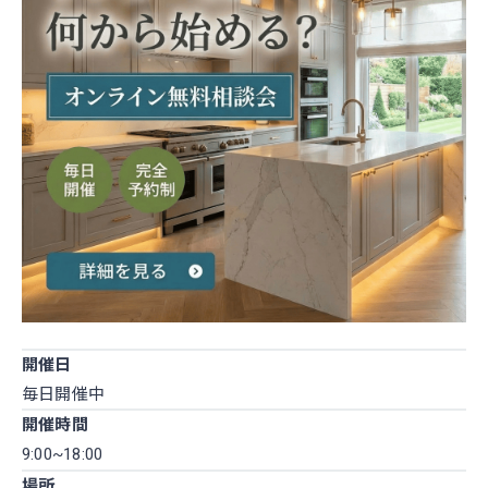
開催日
毎日開催中
開催時間
9:00~18:00
場所