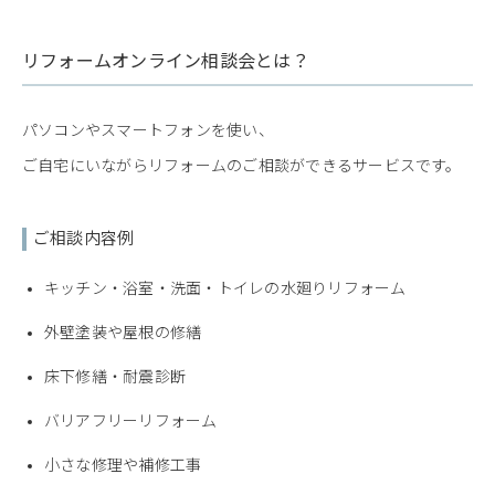
リフォームオンライン相談会とは？
パソコンやスマートフォンを使い、
ご自宅にいながらリフォームのご相談ができるサービスです。
ご相談内容例
キッチン・浴室・洗面・トイレの水廻りリフォーム
外壁塗装や屋根の修繕
床下修繕・耐震診断
バリアフリーリフォーム
小さな修理や補修工事