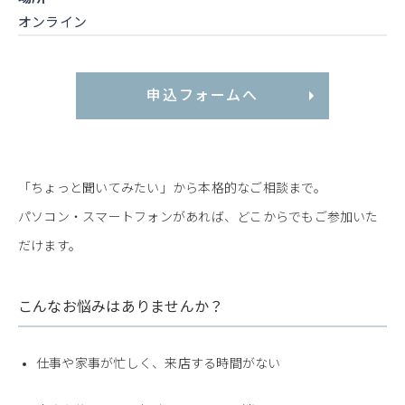
オンライン
申込フォームへ
「ちょっと聞いてみたい」から本格的なご相談まで。
パソコン・スマートフォンがあれば、どこからでもご参加いた
だけます。
こんなお悩みはありませんか？
仕事や家事が忙しく、来店する時間がない