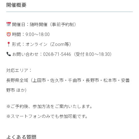
開催概要
開催日：随時開催（事前予約制）
時間：9:00〜18:00
形式：オンライン（Zoom等）
お問い合わせ：0268-71-5446（受付 8:00〜18:30）
対応エリア：
長野県全域（上田市・佐久市・千曲市・長野市・松本市・安曇
野市 ほか）
※ご予約後、参加方法をご案内いたします。
※スマートフォンのみでも参加可能です。
よくある質問